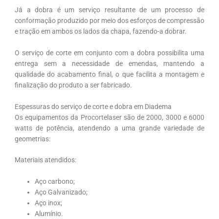
Já a dobra é um serviço resultante de um processo de
conformação produzido por meio dos esforços de compressão
e tração em ambos os lados da chapa, fazendo-a dobrar.
O serviço de corte em conjunto com a dobra possibilita uma
entrega sem a necessidade de emendas, mantendo a
qualidade do acabamento final, o que facilita a montagem e
finalização do produto a ser fabricado.
Espessuras do serviço de corte e dobra em Diadema
Os equipamentos da Procortelaser são de 2000, 3000 e 6000
watts de potência, atendendo a uma grande variedade de
geometrias:
Materiais atendidos:
Aço carbono;
Aço Galvanizado;
Aço inox;
Alumínio.