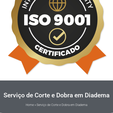
Serviço de Corte e Dobra em Diadema
Home
»
Serviço de Corte e Dobra em Diadema