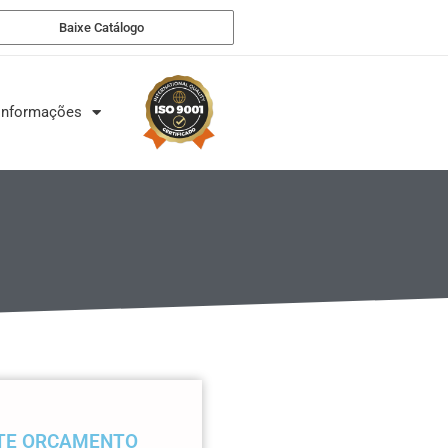
Baixe Catálogo
Informações
ITE ORÇAMENTO