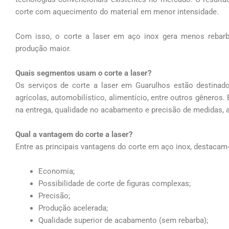
corte com aquecimento do material em menor intensidade.
Com isso, o corte a laser em aço inox gera menos reba
produção maior.
Quais segmentos usam o corte a laser?
Os serviços de corte a laser em Guarulhos estão destinad
agrícolas, automobilístico, alimentício, entre outros gêneros
na entrega, qualidade no acabamento e precisão de medidas, 
Qual a vantagem do corte a laser?
Entre as principais vantagens do corte em aço inox, destacam
Economia;
Possibilidade de corte de figuras complexas;
Precisão;
Produção acelerada;
Qualidade superior de acabamento (sem rebarba);