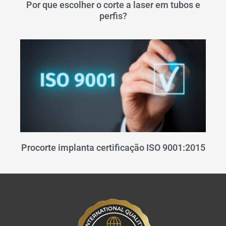
Por que escolher o corte a laser em tubos e
perfis?
Procorte implanta certificação ISO 9001:2015