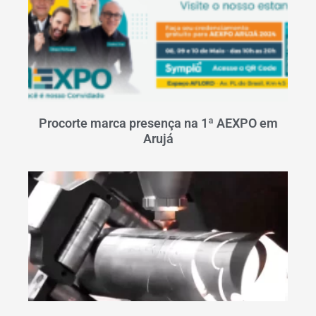
Procorte marca presença na 1ª AEXPO em
Arujá