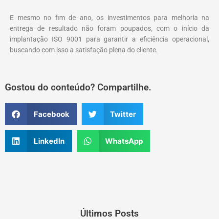
E mesmo no fim de ano, os investimentos para melhoria na
entrega de resultado não foram poupados, com o início da
implantação ISO 9001 para garantir a eficiência operacional,
buscando com isso a satisfação plena do cliente.
Gostou do conteúdo? Compartilhe.
Facebook
Twitter
LinkedIn
WhatsApp
Últimos Posts