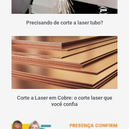
Precisando de corte a laser tubo?
Corte a Laser em Cobre: o corte laser que
você confia