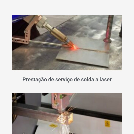
Prestação de serviço de solda a laser