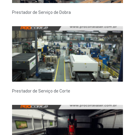
Prestador de Serviço de Dobra
Prestador de Serviço de Corte