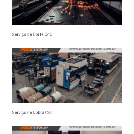
Serviço de Corte Cnc
Serviço de Dobra Cnc