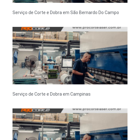
Serviço de Corte e Dobra em São Bernardo Do Campo
Serviço de Corte e Dobra em Campinas