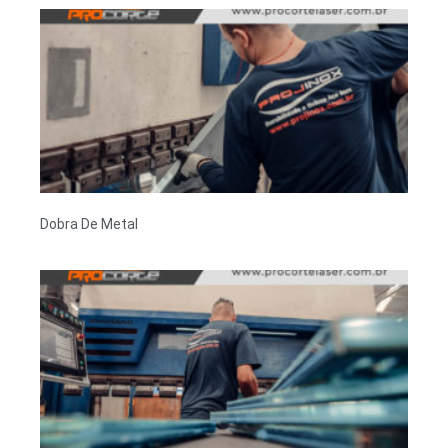
Dobra De Metal