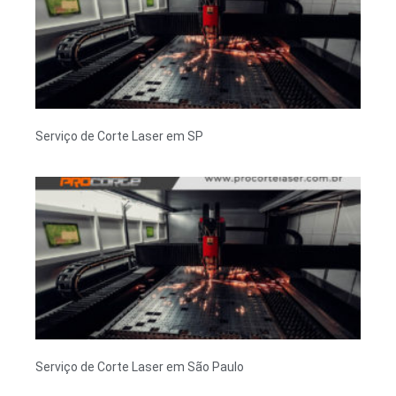
Serviço de Corte Laser em SP
Serviço de Corte Laser em São Paulo