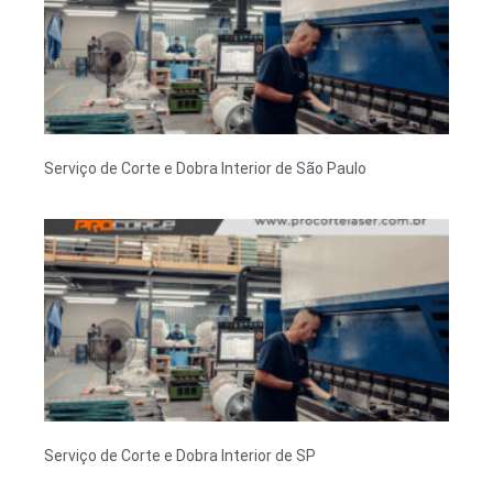
Serviço de Corte e Dobra Interior de São Paulo
Serviço de Corte e Dobra Interior de SP