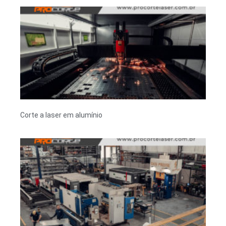
Corte a laser em alumínio