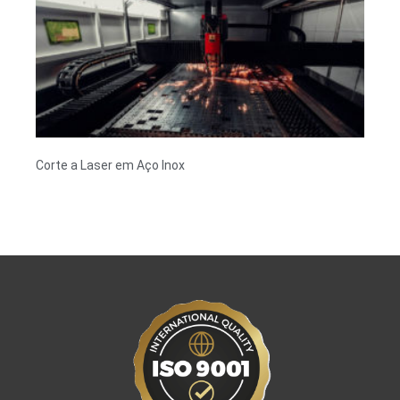
Corte a Laser em Aço Inox