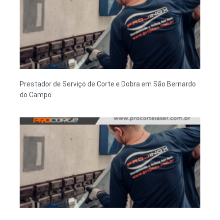
Prestador de Serviço de Corte e Dobra em São Bernardo
do Campo