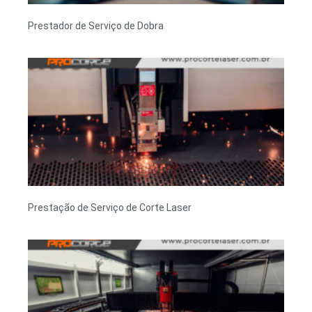
Prestador de Serviço de Dobra
Prestação de Serviço de Corte Laser