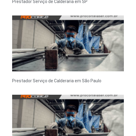
Prestador Serviço de Calderaria em SP
Prestador Serviço de Calderaria em São Paulo