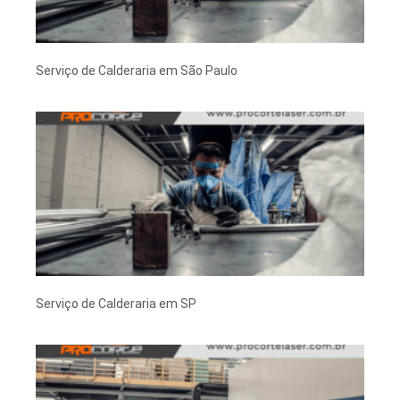
Serviço de Calderaria em São Paulo
Serviço de Calderaria em SP