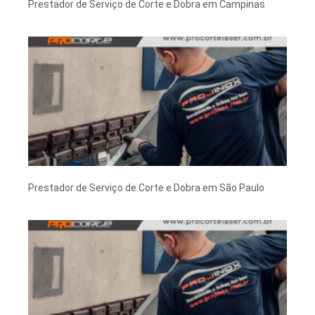
Prestador de Serviço de Corte e Dobra em Campinas
Prestador de Serviço de Corte e Dobra em São Paulo