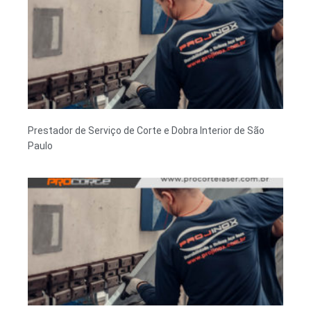
Prestador de Serviço de Corte e Dobra Interior de São
Paulo