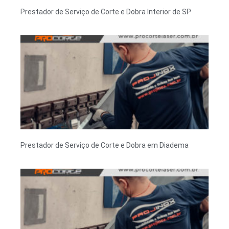
Prestador de Serviço de Corte e Dobra Interior de SP
Prestador de Serviço de Corte e Dobra em Diadema