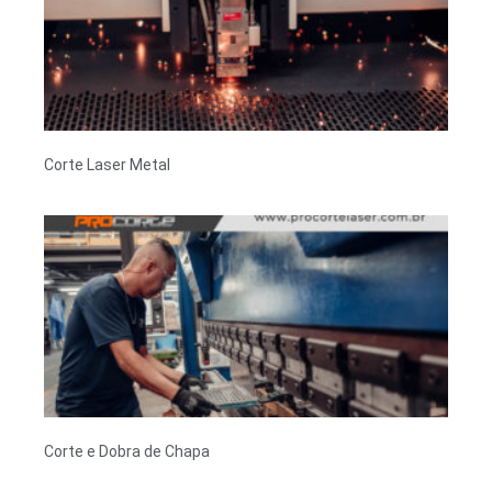
Corte Laser Metal
Corte e Dobra de Chapa