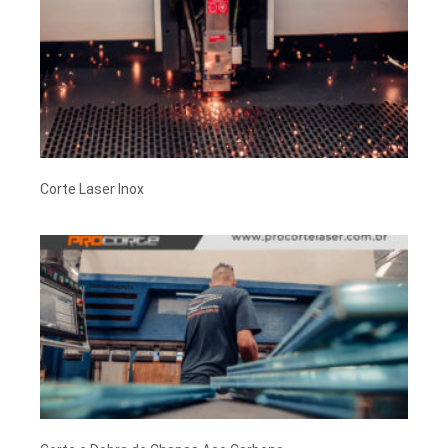
Corte Laser Inox