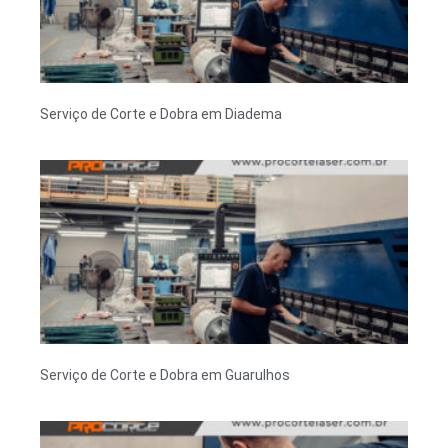
Serviço de Corte e Dobra em Diadema
Serviço de Corte e Dobra em Guarulhos