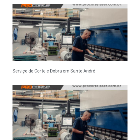
Serviço de Corte e Dobra em Santo André