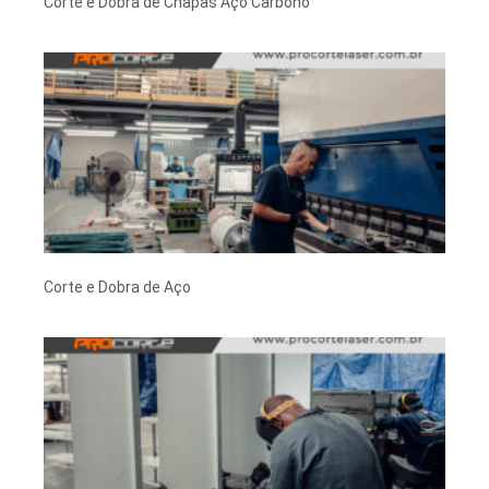
Corte e Dobra de Chapas Aço Carbono
Corte e Dobra de Aço