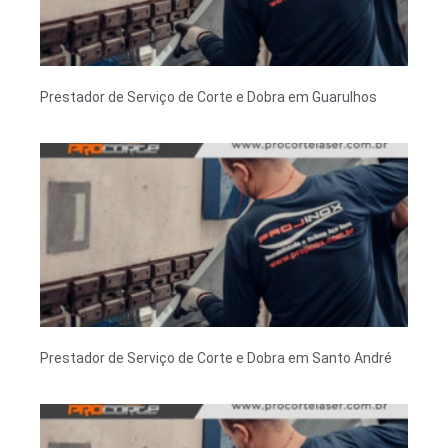
Prestador de Serviço de Corte e Dobra em Guarulhos
Prestador de Serviço de Corte e Dobra em Santo André