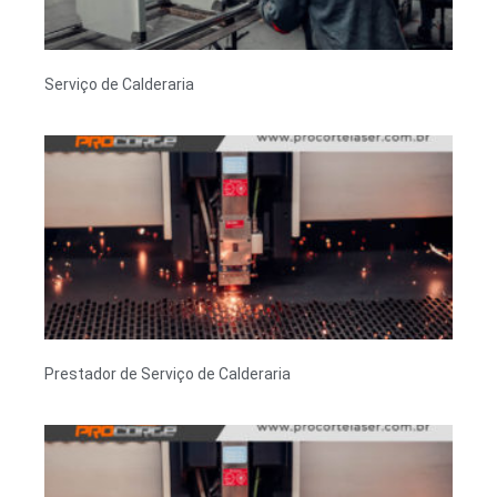
Serviço de Calderaria
Prestador de Serviço de Calderaria