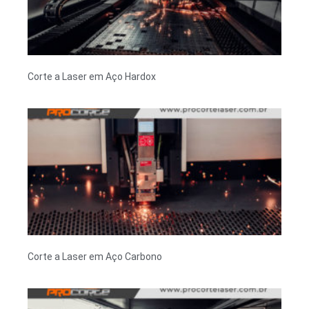
Corte a Laser em Aço Hardox
Corte a Laser em Aço Carbono