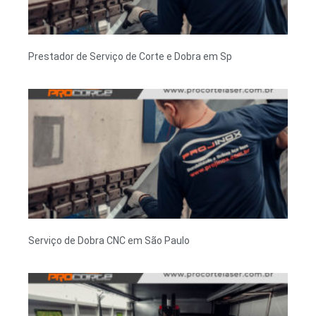
Prestador de Serviço de Corte e Dobra em Sp
Serviço de Dobra CNC em São Paulo