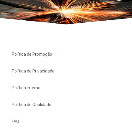
Home
»
Informações
Política de Promoção
Política de Privacidade
Política Interna
Política de Qualidade
FAQ