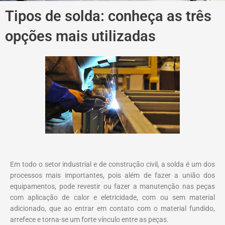
Tipos de solda: conheça as três
opções mais utilizadas
Em todo o setor industrial e de construção civil, a solda é um dos
processos mais importantes, pois além de fazer a união dos
equipamentos, pode revestir ou fazer a manutenção nas peças
com aplicação de calor e eletricidade, com ou sem material
adicionado, que ao entrar em contato com o material fundido,
arrefece e torna-se um forte vínculo entre as peças.