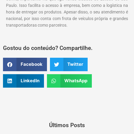
Paulo. Isso facilita o acesso à empresa, bem como a logística na
hora de entregar os produtos. Apesar disso, o seu atendimento é
nacional, por isso conta com frota de veículos própria e grandes
transportadoras como parceiros.
Gostou do conteúdo? Compartilhe.
Facebook
Twitter
LinkedIn
WhatsApp
Últimos Posts