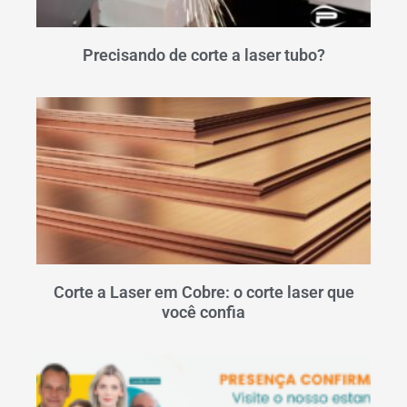
Precisando de corte a laser tubo?
Corte a Laser em Cobre: o corte laser que
você confia