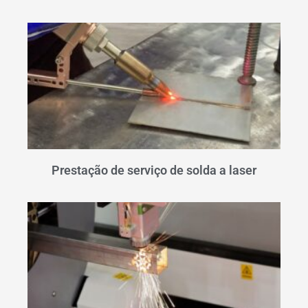
Prestação de serviço de solda a laser