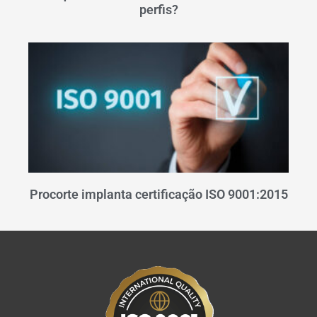
perfis?
Procorte implanta certificação ISO 9001:2015