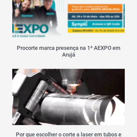
Procorte marca presença na 1ª AEXPO em
Arujá
Por que escolher o corte a laser em tubos e